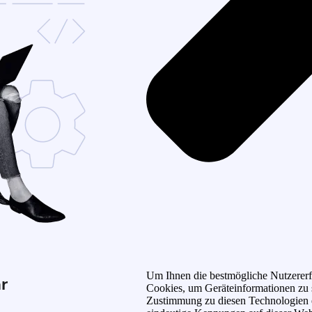
Um Ihnen die bestmögliche Nutzererf
r
Cookies, um Geräteinformationen zu s
Zustimmung zu diesen Technologien e