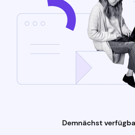
Demnächst verfügba