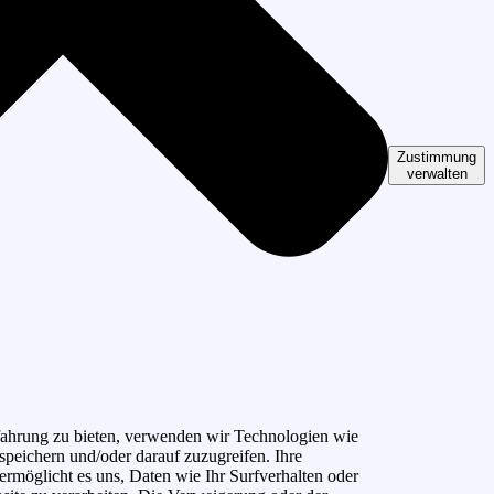
Zustimmung
verwalten
ahrung zu bieten, verwenden wir Technologien wie
peichern und/oder darauf zuzugreifen. Ihre
rmöglicht es uns, Daten wie Ihr Surfverhalten oder