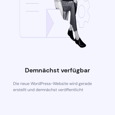
Demnächst verfügbar
Die neue WordPress-Website wird gerade
erstellt und demnächst veröffentlicht